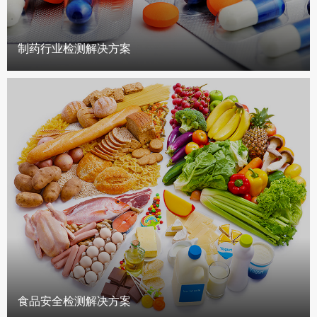
制药行业检测解决方案
食品安全检测解决方案