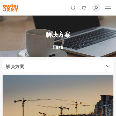
解决方案
Case
解决方案