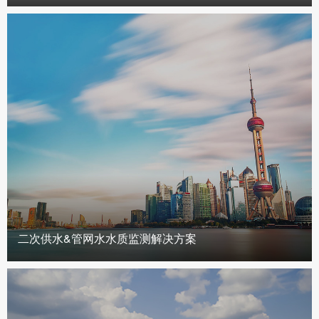
二次供水&管网水水质监测解决方案