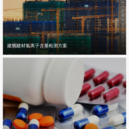
建筑建材氯离子含量检测方案