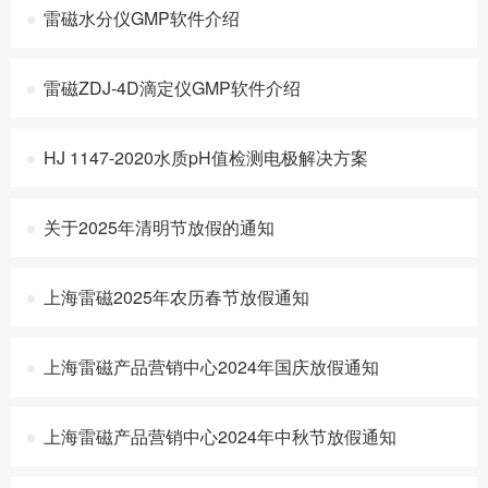
雷磁水分仪GMP软件介绍
雷磁ZDJ-4D滴定仪GMP软件介绍
HJ 1147-2020水质pH值检测电极解决方案
关于2025年清明节放假的通知
上海雷磁2025年农历春节放假通知
上海雷磁产品营销中心2024年国庆放假通知
上海雷磁产品营销中心2024年中秋节放假通知