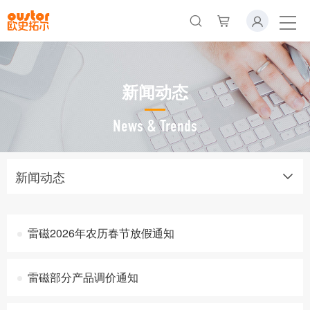
新闻动态
News & Trends
新闻动态
雷磁2026年农历春节放假通知
雷磁部分产品调价通知