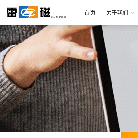
首页
关于我们