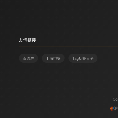
友情链接
直流屏
上海申安
Tag标签大全
Co
沪