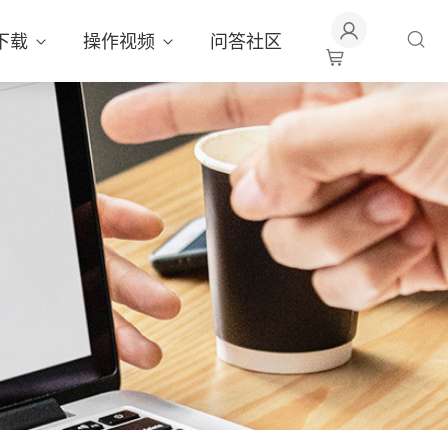
下载
操作视频
问答社区