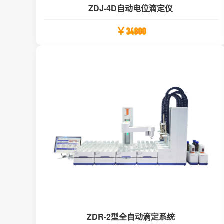
ZDJ-4D自动电位滴定仪
￥34800
ZDR-2型全自动滴定系统