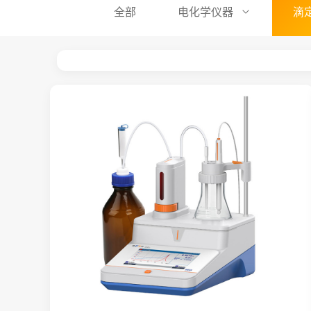
全部
电化学仪器
滴