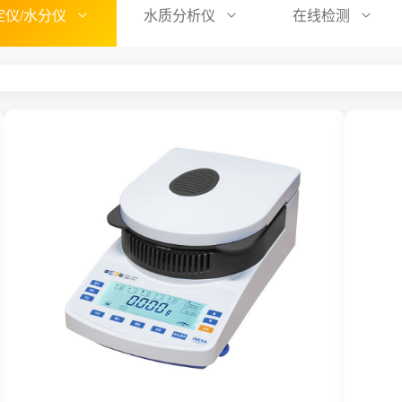
定仪/水分仪
水质分析仪
在线检测