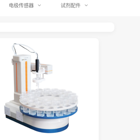
电极传感器
试剂配件