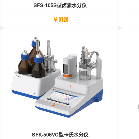
SFS-105S型卤素水分仪
￥3128
SFK-506VC型卡氏水分仪