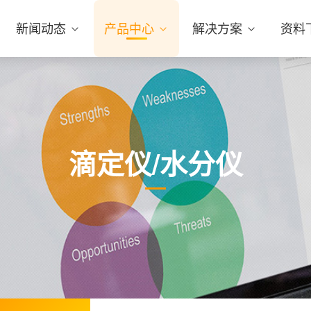
新闻动态
产品中心
解决方案
资料
滴定仪/水分仪