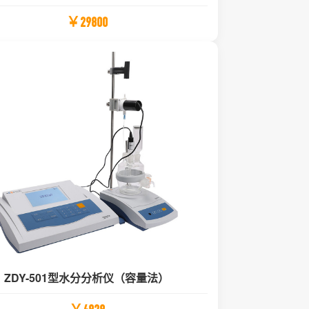
￥29800
ZDY-501型水分分析仪（容量法）