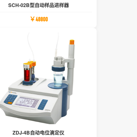
SCH-02B型自动样品进样器
￥48800
ZDJ-4B自动电位滴定仪