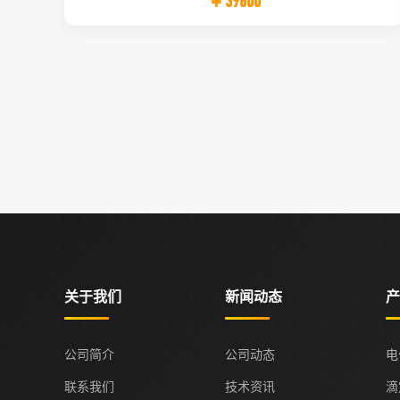
￥39800
关于我们
新闻动态
产
公司简介
公司动态
电
联系我们
技术资讯
滴