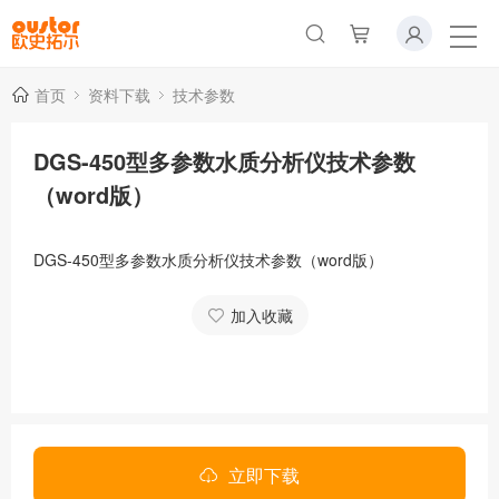
首页
资料下载
技术参数
DGS-450型多参数水质分析仪技术参数
（word版）
DGS-450型多参数水质分析仪技术参数（word版）
加入收藏
立即下载