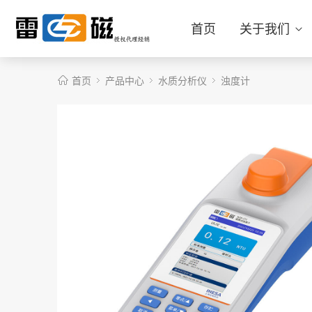
首页
关于我们
首页
产品中心
水质分析仪
浊度计