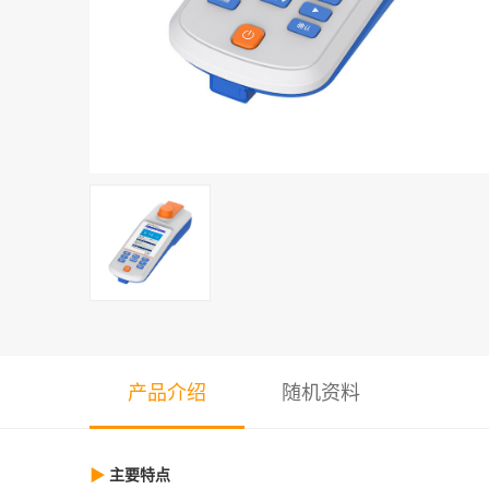
产品介绍
随机资料
主要特点