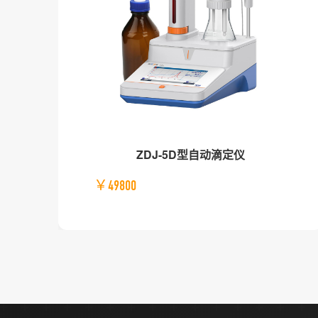
ZDJ-5D型自动滴定仪
￥49800