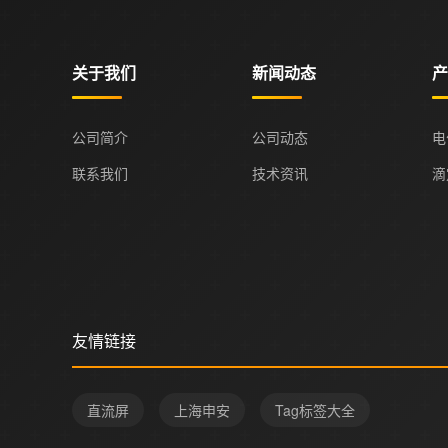
关于我们
新闻动态
产
公司简介
公司动态
电
联系我们
技术资讯
滴
友情链接
直流屏
上海申安
Tag标签大全