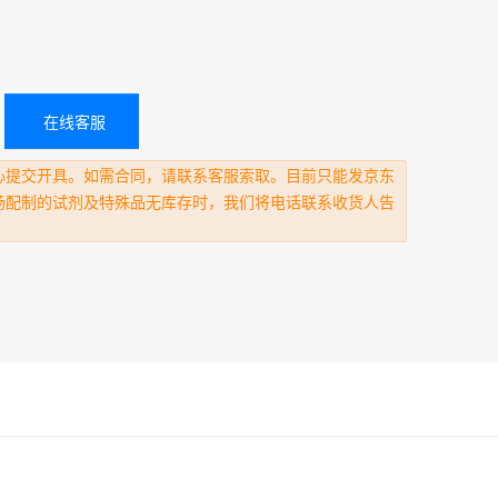
在线客服
心提交开具。如需合同，请联系客服索取。目前只能发京东
场配制的试剂及特殊品无库存时，我们将电话联系收货人告