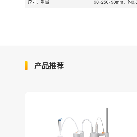
尺寸，重量
90×250×90mm，约0.
产品推荐