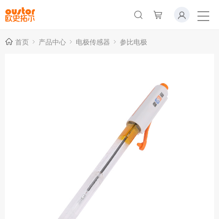
首页
产品中心
电极传感器
参比电极