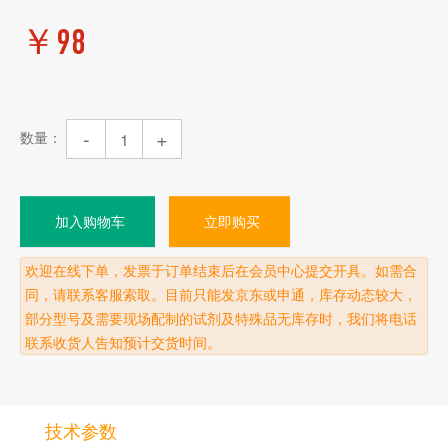
￥
98
-
+
数量：
加入购物车
立即购买
欢迎在线下单，发票于订单结束后在会员中心提交开具。如需合
同，请联系客服索取。目前只能发京东或申通，库存动态较大，
部分型号及需要现场配制的试剂及特殊品无库存时，我们将电话
联系收货人告知预计交货时间。
技术参数