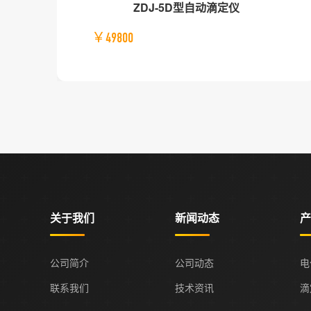
ZDJ-5D型自动滴定仪
￥49800
关于我们
新闻动态
产
公司简介
公司动态
电
联系我们
技术资讯
滴