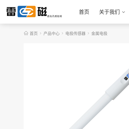
首页
关于我们
首页
产品中心
电极传感器
金属电极