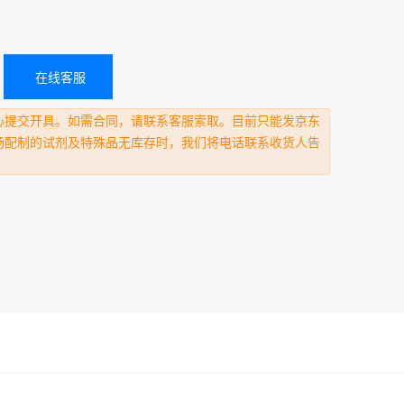
在线客服
心提交开具。如需合同，请联系客服索取。目前只能发京东
场配制的试剂及特殊品无库存时，我们将电话联系收货人告