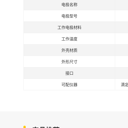
电极名称
电极型号
工作电极材料
工作温度
外壳材质
外形尺寸
接口
可配仪器
滴