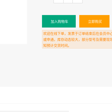
加入购物车
立即购买
欢迎在线下单，发票于订单结束后在会员中
或申通，库存动态较大，部分型号及需要现
知预计交货时间。