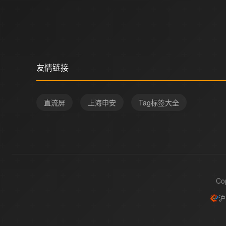
友情链接
直流屏
上海申安
Tag标签大全
Co
沪