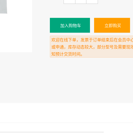
加入购物车
立即购买
欢迎在线下单，发票于订单结束后在会员中
或申通，库存动态较大，部分型号及需要现
知预计交货时间。