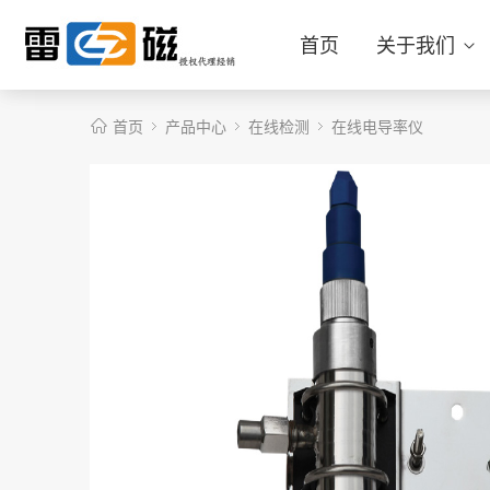
首页
关于我们
首页
产品中心
在线检测
在线电导率仪