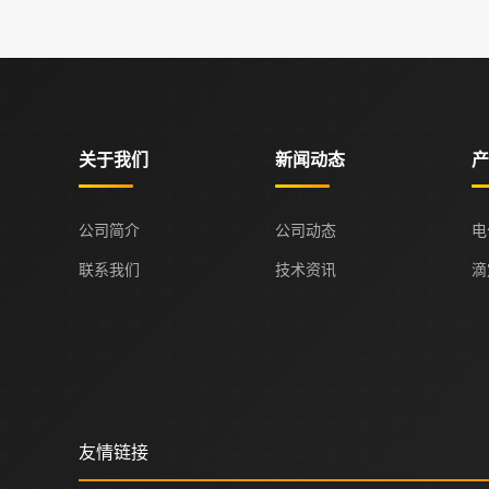
关于我们
新闻动态
产
公司简介
公司动态
电
联系我们
技术资讯
滴
友情链接