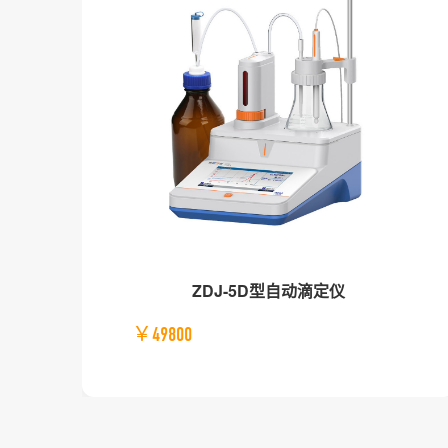
ZDJ-5D型自动滴定仪
￥49800