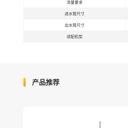
流量要求
进水管尺寸
出水管尺寸
适配机型
产品推荐