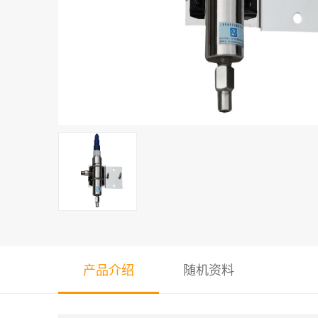
产品介绍
随机资料