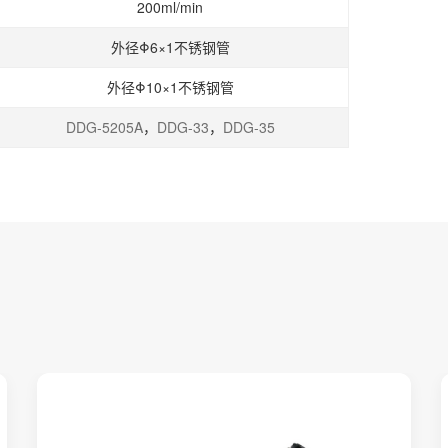
200ml/min
外径Φ6×1不锈钢管
外径Φ10×1不锈钢管
DDG-5205A
，
DDG-33
，
DDG-35