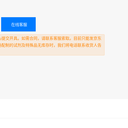
在线客服
心提交开具。如需合同，请联系客服索取。目前只能发京东
场配制的试剂及特殊品无库存时，我们将电话联系收货人告