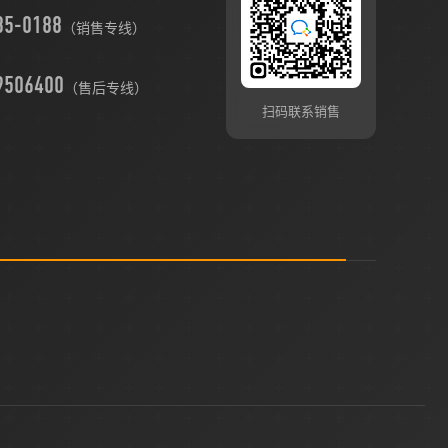
（销售专线）
9506400
（售后专线）
扫码联系销售