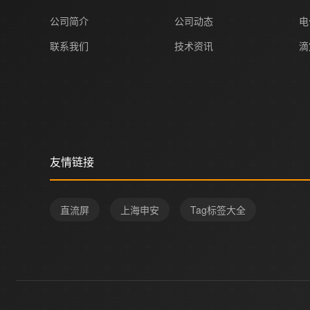
公司简介
公司动态
电
联系我们
技术资讯
滴
友情链接
直流屏
上海申安
Tag标签大全