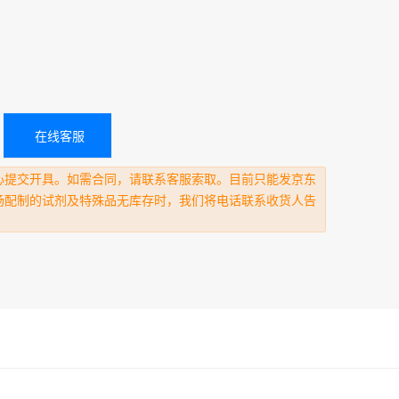
在线客服
心提交开具。如需合同，请联系客服索取。目前只能发京东
场配制的试剂及特殊品无库存时，我们将电话联系收货人告