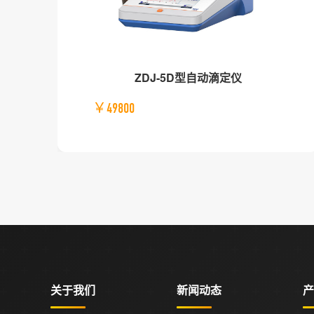
ZDJ-5D型自动滴定仪
￥49800
关于我们
新闻动态
产