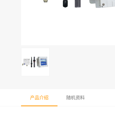
产品介绍
随机资料