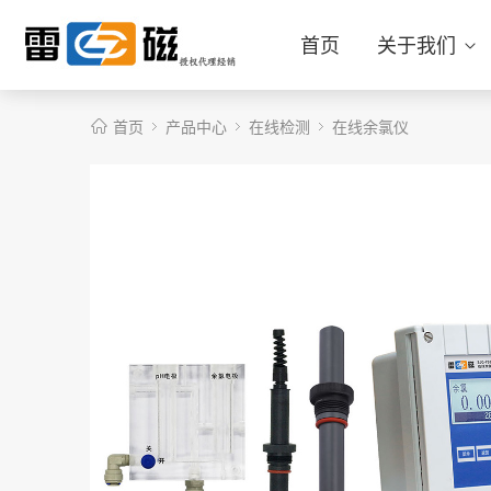
首页
关于我们
首页
产品中心
在线检测
在线余氯仪