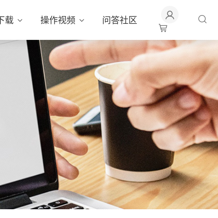
下载
操作视频
问答社区