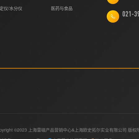
定仪/水分仪
医药与食品
021-3
pyright ©2023 上海雷磁产品营销中心&
版权