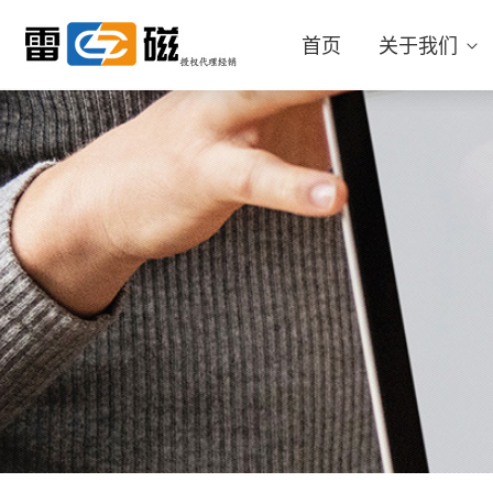
首页
关于我们