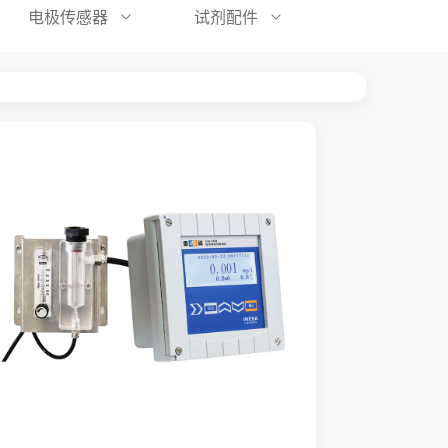
电极传感器
试剂配件