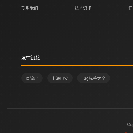
联系我们
技术资讯
滴
友情链接
直流屏
上海申安
Tag标签大全
Co