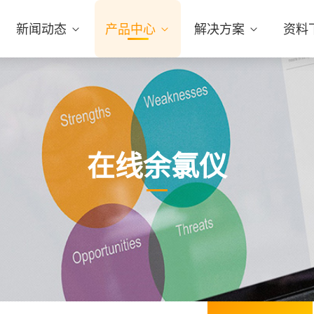
新闻动态
产品中心
解决方案
资料
在线余氯仪