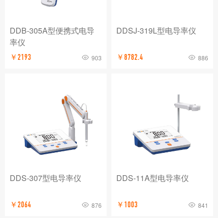
DDB-305A型便携式电导
DDSJ-319L型电导率仪
率仪
￥2193
￥8782.4
903
886
DDS-307型电导率仪
DDS-11A型电导率仪
￥2064
￥1003
876
841