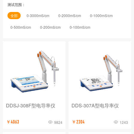
测试范围：
全部
0-3000mS/cm
0-2000mS/cm
0-1000mS/cm
0-500mS/cm
0-200mS/cm
0-100mS/cm
DDSJ-308F型电导率仪
DDS-307A型电导率仪
￥4063
￥2304
9824
1243