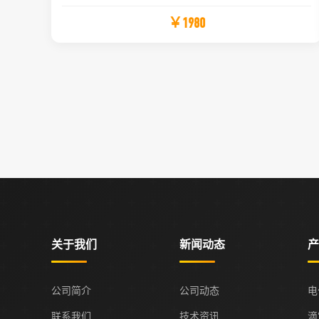
￥1980
关于我们
新闻动态
产
公司简介
公司动态
电
联系我们
技术资讯
滴