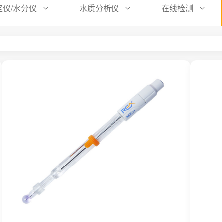
定仪/水分仪
水质分析仪
在线检测