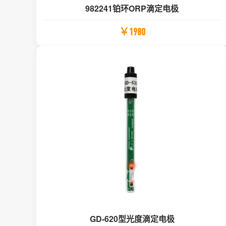
982241铂环ORP滴定电极
￥1980
GD-620型光度滴定电极