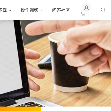
下载
操作视频
问答社区