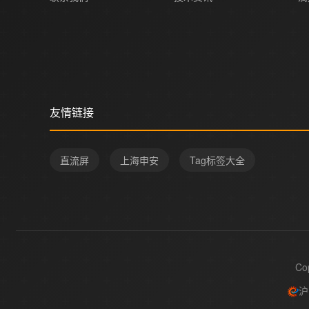
友情链接
直流屏
上海申安
Tag标签大全
Co
沪