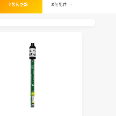
电极传感器
试剂配件