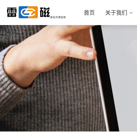
首页
关于我们