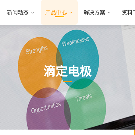
新闻动态
产品中心
解决方案
资料
滴定电极