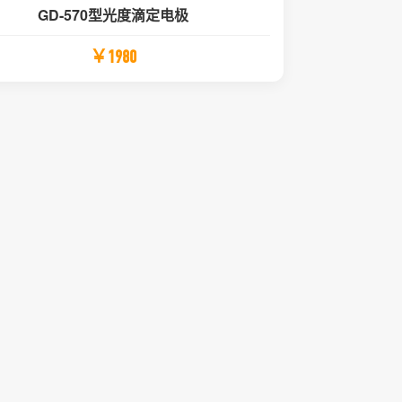
GD-570型光度滴定电极
￥1980