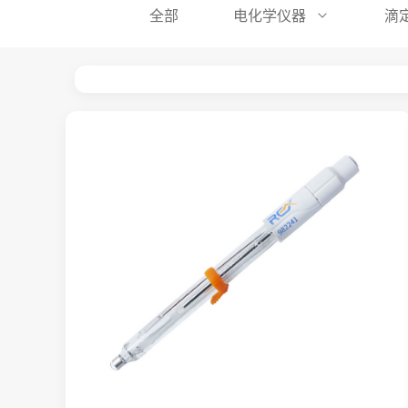
全部
电化学仪器
滴