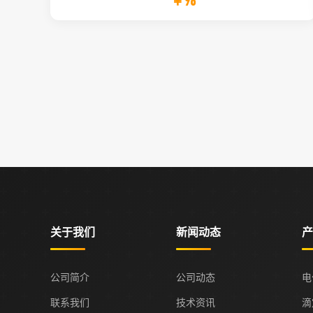
￥98
关于我们
新闻动态
产
公司简介
公司动态
电
联系我们
技术资讯
滴