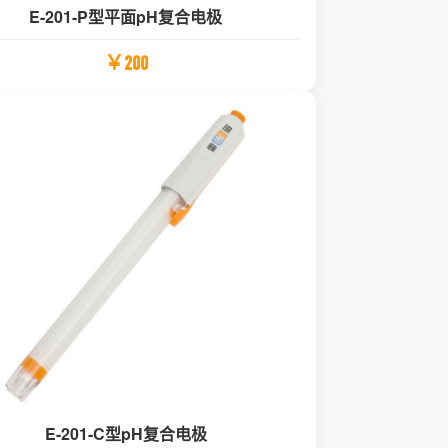
E-201-P型平面pH复合电极
￥200
E-201-C型pH复合电极