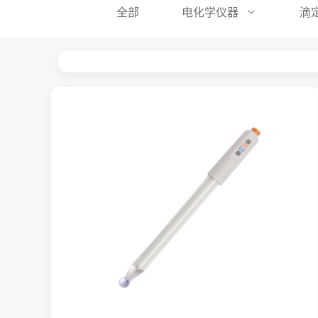
全部
电化学仪器
滴