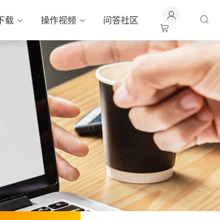
下载
操作视频
问答社区