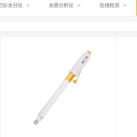
定仪/水分仪
水质分析仪
在线检测