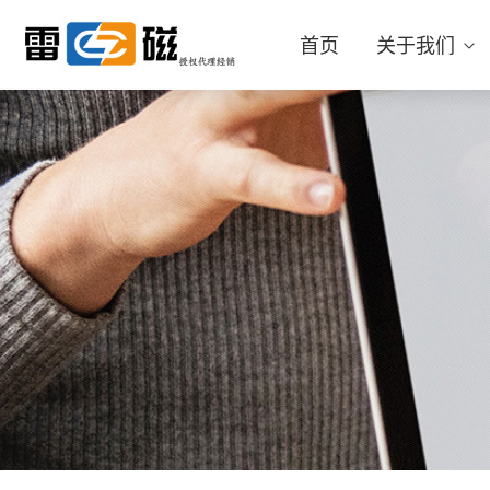
首页
关于我们