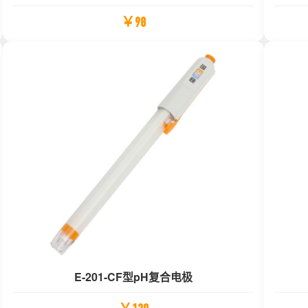
￥98
E-201-CF型pH复合电极