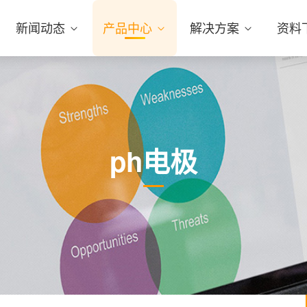
新闻动态
产品中心
解决方案
资料
ph电极