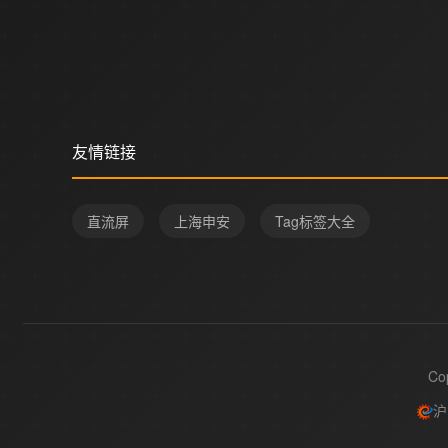
友情链接
直流屏
上海申安
Tag标签大全
Co
沪