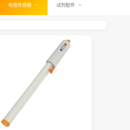
电极传感器
试剂配件